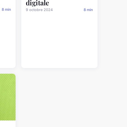
digitale
8 min
9 octobre 2024
8 min