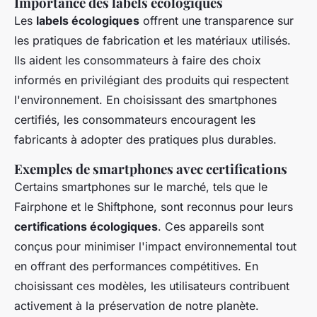
Importance des labels écologiques
Les
labels écologiques
offrent une transparence sur
les pratiques de fabrication et les matériaux utilisés.
Ils aident les consommateurs à faire des choix
informés en privilégiant des produits qui respectent
l'environnement. En choisissant des smartphones
certifiés, les consommateurs encouragent les
fabricants à adopter des pratiques plus durables.
Exemples de smartphones avec certifications
Certains smartphones sur le marché, tels que le
Fairphone et le Shiftphone, sont reconnus pour leurs
certifications écologiques
. Ces appareils sont
conçus pour minimiser l'impact environnemental tout
en offrant des performances compétitives. En
choisissant ces modèles, les utilisateurs contribuent
activement à la préservation de notre planète.