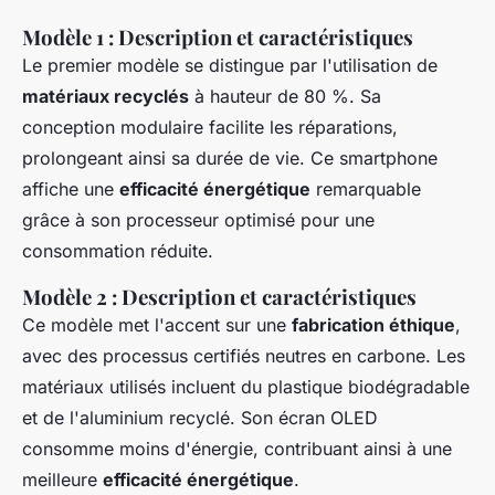
Modèle 1 : Description et caractéristiques
Le premier modèle se distingue par l'utilisation de
matériaux recyclés
à hauteur de 80 %. Sa
conception modulaire facilite les réparations,
prolongeant ainsi sa durée de vie. Ce smartphone
affiche une
efficacité énergétique
remarquable
grâce à son processeur optimisé pour une
consommation réduite.
Modèle 2 : Description et caractéristiques
Ce modèle met l'accent sur une
fabrication éthique
,
avec des processus certifiés neutres en carbone. Les
matériaux utilisés incluent du plastique biodégradable
et de l'aluminium recyclé. Son écran OLED
consomme moins d'énergie, contribuant ainsi à une
meilleure
efficacité énergétique
.