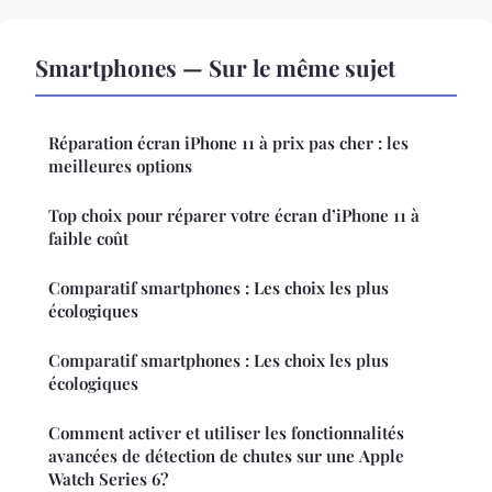
Smartphones — Sur le même sujet
Réparation écran iPhone 11 à prix pas cher : les
meilleures options
Top choix pour réparer votre écran d’iPhone 11 à
faible coût
Comparatif smartphones : Les choix les plus
écologiques
Comparatif smartphones : Les choix les plus
écologiques
Comment activer et utiliser les fonctionnalités
avancées de détection de chutes sur une Apple
Watch Series 6?