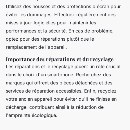
Utilisez des housses et des protections d'écran pour
éviter les dommages. Effectuez régulièrement des
mises à jour logicielles pour maintenir les
performances et la sécurité. En cas de problème,
optez pour des réparations plutôt que le
remplacement de l'appareil.
Importance des réparations et du recyclage
Les réparations et le recyclage jouent un rôle crucial
dans le choix d'un smartphone. Recherchez des
marques qui offrent des pièces détachées et des
services de réparation accessibles. Enfin, recyclez
votre ancien appareil pour éviter qu'il ne finisse en
décharge, contribuant ainsi à la réduction de
l'empreinte écologique.