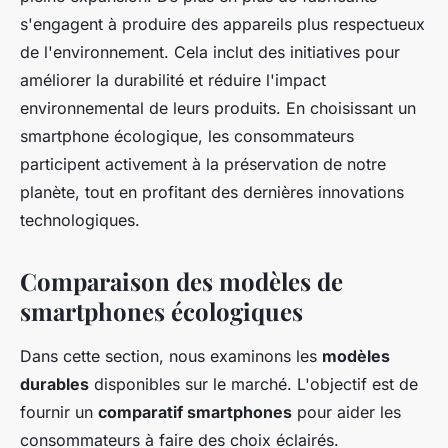
s'engagent à produire des appareils plus respectueux
de l'environnement. Cela inclut des initiatives pour
améliorer la durabilité et réduire l'impact
environnemental de leurs produits. En choisissant un
smartphone écologique, les consommateurs
participent activement à la préservation de notre
planète, tout en profitant des dernières innovations
technologiques.
Comparaison des modèles de
smartphones écologiques
Dans cette section, nous examinons les
modèles
durables
disponibles sur le marché. L'objectif est de
fournir un
comparatif smartphones
pour aider les
consommateurs à faire des choix éclairés.