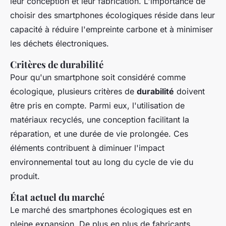
leur conception et leur fabrication. L'importance de
choisir des smartphones écologiques réside dans leur
capacité à réduire l'empreinte carbone et à minimiser
les déchets électroniques.
Critères de durabilité
Pour qu'un smartphone soit considéré comme
écologique, plusieurs critères de
durabilité
doivent
être pris en compte. Parmi eux, l'utilisation de
matériaux recyclés, une conception facilitant la
réparation, et une durée de vie prolongée. Ces
éléments contribuent à diminuer l'impact
environnemental tout au long du cycle de vie du
produit.
État actuel du marché
Le marché des smartphones écologiques est en
pleine expansion. De plus en plus de fabricants