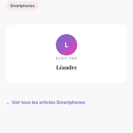
Smartphones
L
ECRIT PAR
Léandre
← Voir tous les articles Smartphones