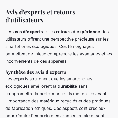
Avis d'experts et retours
d'utilisateurs
Les
avis d'experts
et les
retours d'expérience
des
utilisateurs offrent une perspective précieuse sur les
smartphones écologiques. Ces témoignages
permettent de mieux comprendre les avantages et les
inconvénients de ces appareils.
Synthèse des avis d'experts
Les experts soulignent que les smartphones
écologiques améliorent la
durabilité
sans
compromettre la performance. Ils mettent en avant
l'importance des matériaux recyclés et des pratiques
de fabrication éthiques. Ces aspects sont cruciaux
pour réduire l'empreinte environnementale et sont