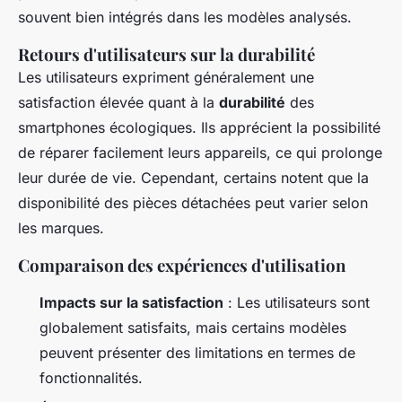
souvent bien intégrés dans les modèles analysés.
Retours d'utilisateurs sur la durabilité
Les utilisateurs expriment généralement une
satisfaction élevée quant à la
durabilité
des
smartphones écologiques. Ils apprécient la possibilité
de réparer facilement leurs appareils, ce qui prolonge
leur durée de vie. Cependant, certains notent que la
disponibilité des pièces détachées peut varier selon
les marques.
Comparaison des expériences d'utilisation
Impacts sur la satisfaction
: Les utilisateurs sont
globalement satisfaits, mais certains modèles
peuvent présenter des limitations en termes de
fonctionnalités.