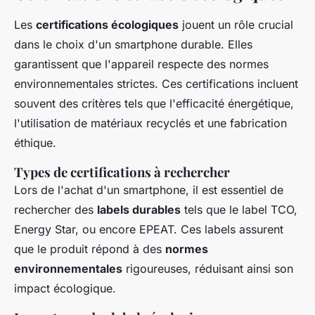
Les
certifications écologiques
jouent un rôle crucial
dans le choix d'un smartphone durable. Elles
garantissent que l'appareil respecte des normes
environnementales strictes. Ces certifications incluent
souvent des critères tels que l'efficacité énergétique,
l'utilisation de matériaux recyclés et une fabrication
éthique.
Types de certifications à rechercher
Lors de l'achat d'un smartphone, il est essentiel de
rechercher des
labels durables
tels que le label TCO,
Energy Star, ou encore EPEAT. Ces labels assurent
que le produit répond à des
normes
environnementales
rigoureuses, réduisant ainsi son
impact écologique.