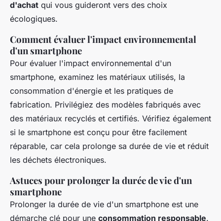
d'achat
qui vous guideront vers des choix
écologiques.
Comment évaluer l'impact environnemental
d'un smartphone
Pour évaluer l'impact environnemental d'un
smartphone, examinez les matériaux utilisés, la
consommation d'énergie et les pratiques de
fabrication. Privilégiez des modèles fabriqués avec
des matériaux recyclés et certifiés. Vérifiez également
si le smartphone est conçu pour être facilement
réparable, car cela prolonge sa durée de vie et réduit
les déchets électroniques.
Astuces pour prolonger la durée de vie d'un
smartphone
Prolonger la durée de vie d'un smartphone est une
démarche clé pour une
consommation responsable
.