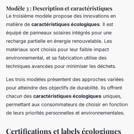
Modèle 3 : Description et caractéristiques
Le troisième modèle propose des innovations en
matière de
caractéristiques écologiques
. Il est
équipé de panneaux solaires intégrés pour une
recharge partielle en énergie renouvelable. Les
matériaux sont choisis pour leur faible impact
environnemental, et sa fabrication utilise des
techniques avancées pour minimiser les déchets.
Les trois modèles présentent des approches variées
pour atteindre des objectifs de durabilité. Ils offrent
chacun des
caractéristiques écologiques
uniques,
permettant aux consommateurs de choisir en fonction
de leurs priorités personnelles et environnementales.
Certifications et labels écologiques