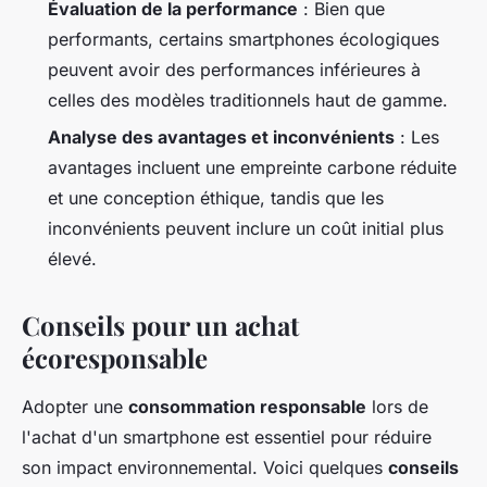
Évaluation de la performance
: Bien que
performants, certains smartphones écologiques
peuvent avoir des performances inférieures à
celles des modèles traditionnels haut de gamme.
Analyse des avantages et inconvénients
: Les
avantages incluent une empreinte carbone réduite
et une conception éthique, tandis que les
inconvénients peuvent inclure un coût initial plus
élevé.
Conseils pour un achat
écoresponsable
Adopter une
consommation responsable
lors de
l'achat d'un smartphone est essentiel pour réduire
son impact environnemental. Voici quelques
conseils