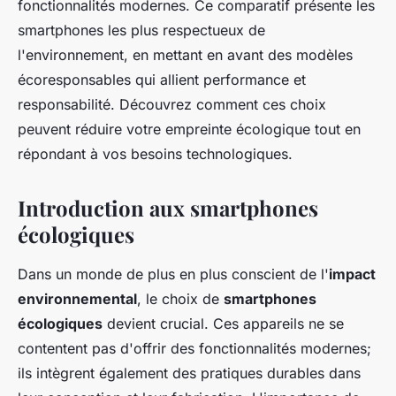
fonctionnalités modernes. Ce comparatif présente les
smartphones les plus respectueux de
l'environnement, en mettant en avant des modèles
écoresponsables qui allient performance et
responsabilité. Découvrez comment ces choix
peuvent réduire votre empreinte écologique tout en
répondant à vos besoins technologiques.
Introduction aux smartphones
écologiques
Dans un monde de plus en plus conscient de l'
impact
environnemental
, le choix de
smartphones
écologiques
devient crucial. Ces appareils ne se
contentent pas d'offrir des fonctionnalités modernes;
ils intègrent également des pratiques durables dans