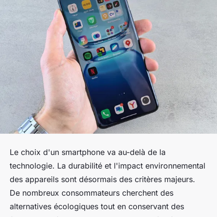
Le choix d'un smartphone va au-delà de la
technologie. La durabilité et l'impact environnemental
des appareils sont désormais des critères majeurs.
De nombreux consommateurs cherchent des
alternatives écologiques tout en conservant des